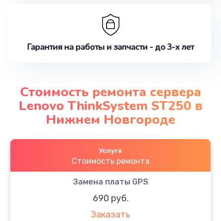
Гарантия на работы и запчасти - до 3-х лет
Стоимость ремонта сервера
Lenovo ThinkSystem ST250 в
Нижнем Новгороде
Услуга
Стоимость ремонта
Замена платы GPS
690 руб.
Заказать