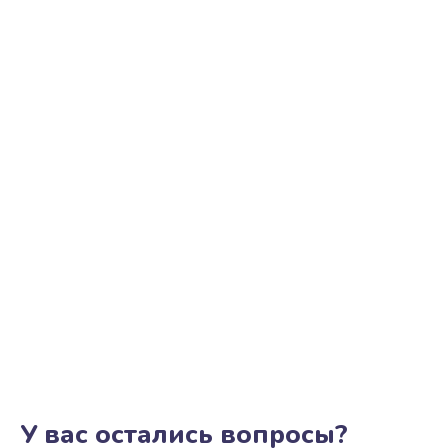
У вас остались вопросы?