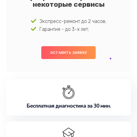
некоторые сервисы
Экспресс-ремонт до 2 часов;
Гарантия - до 3-х лет;
ОСТАВИТЬ ЗАЯВКУ
Бесплатная диагностика за 30 мин.