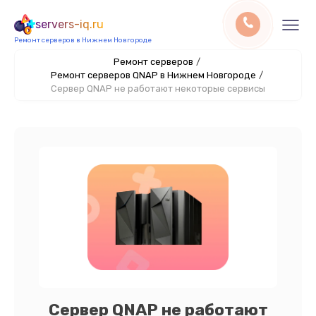
servers-iq.ru
Ремонт серверов в Нижнем Новгороде
Ремонт серверов
/
Ремонт серверов QNAP в Нижнем Новгороде
/
Сервер QNAP не работают некоторые сервисы
Сервер QNAP не работают