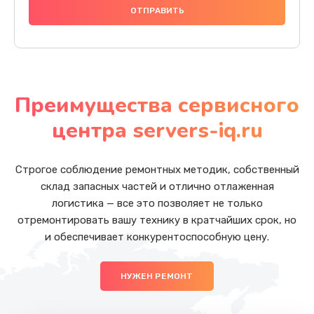
Преимущества сервисного
центра servers-iq.ru
Строгое соблюдение ремонтных методик, собственный
склад запасных частей и отлично отлаженная
логистика — все это позволяет не только
отремонтировать вашу технику в кратчайших срок, но
и обеспечивает конкурентоспособную цену.
НУЖЕН РЕМОНТ