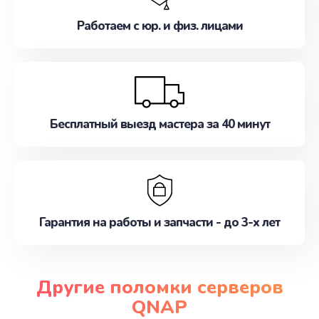
Работаем с юр. и физ. лицами
Бесплатный выезд мастера за 40 минут
Гарантия на работы и запчасти - до 3-х лет
Другие поломки серверов
QNAP