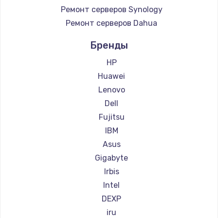
Ремонт серверов Synology
Ремонт серверов Dahua
Бренды
HP
Huawei
Lenovo
Dell
Fujitsu
IBM
Asus
Gigabyte
Irbis
Intel
DEXP
iru