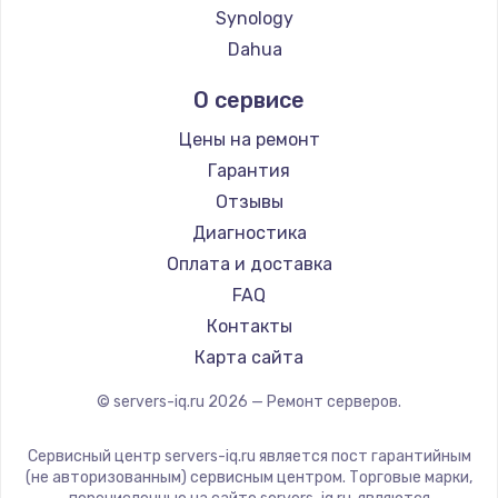
Synology
Dahua
О сервисе
Цены на ремонт
Гарантия
Отзывы
Диагностика
Оплата и доставка
FAQ
Контакты
Карта сайта
© servers-iq.ru
2026
— Ремонт серверов.
Сервисный центр servers-iq.ru является пост гарантийным
(не авторизованным) сервисным центром. Торговые марки,