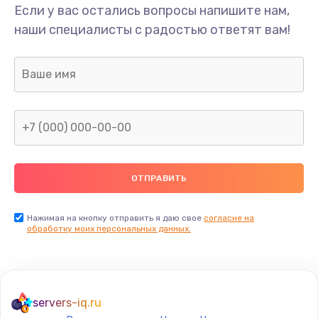
Если у вас остались вопросы напишите нам,
наши специалисты с радостью ответят вам!
Нажимая на кнопку отправить я даю свое
согласие на
обработку моих персональных данных.
servers-iq.ru