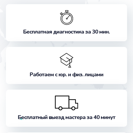
Бесплатная диагностика за 30 мин.
Работаем с юр. и физ. лицами
Бесплатный выезд мастера за 40 минут