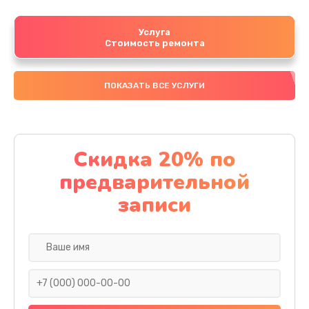
Услуга
Стоимость ремонта
ПОКАЗАТЬ ВСЕ УСЛУГИ
Скидка 20% по
предварительной
записи