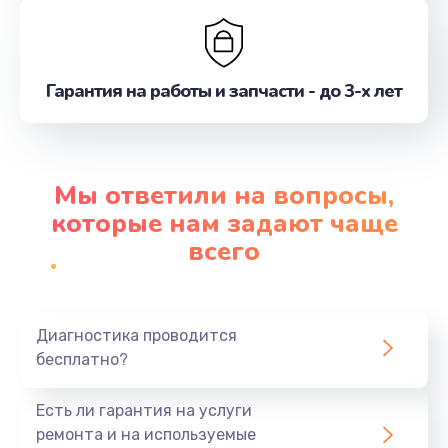
Гарантия на работы и запчасти - до 3-х лет
Мы ответили на вопросы,
которые нам задают чаще
всего
Диагностика проводится
бесплатно?
Есть ли гарантия на услуги
ремонта и на используемые