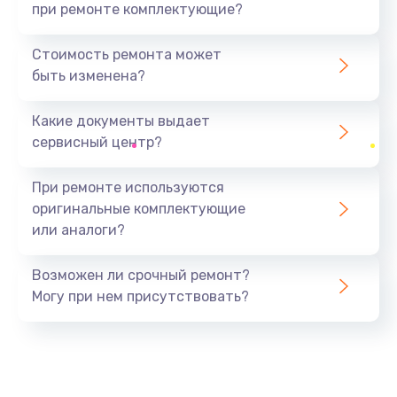
при ремонте комплектующие?
Стоимость ремонта может
быть изменена?
Какие документы выдает
сервисный центр?
При ремонте используются
оригинальные комплектующие
или аналоги?
Возможен ли срочный ремонт?
Могу при нем присутствовать?