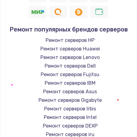
Ремонт популярных брендов серверов
Ремонт серверов HP
Ремонт серверов Huawei
Ремонт серверов Lenovo
Ремонт серверов Dell
Ремонт серверов Fujitsu
Ремонт серверов IBM
Ремонт серверов Asus
Ремонт серверов Gigabyte
Ремонт серверов Irbis
Ремонт серверов Intel
Ремонт серверов DEXP
Ремонт серверов iru