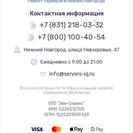
Ремонт серверов в Нижнем Новгороде
Контактная информация
+7 (831) 218-03-32
+7 (800) 100-40-54
Нижний Новгород
,
 улица Невзоровых, 47
Ежедневно с 9:00 до 21:00
info@servers-iq.ru
Все консультации по телефону в нашем сервисе
совершенно бесплатны
ООО "Эвм-Сервис"
ИНН: 5226012705
ОГРН: 1025201099329