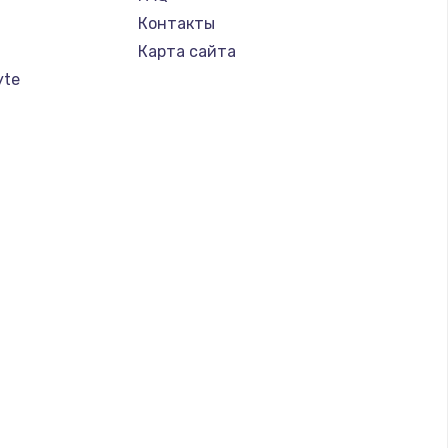
Контакты
Карта сайта
yte
a