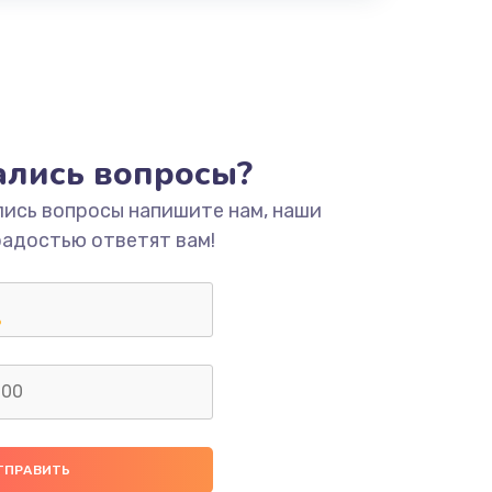
тались вопросы?
лись вопросы напишите нам, наши
радостью ответят вам!