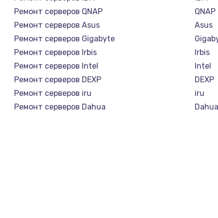
Ремонт серверов QNAP
QNAP
Ремонт серверов Asus
Asus
Ремонт серверов Gigabyte
Gigab
Ремонт серверов Irbis
Irbis
Ремонт серверов Intel
Intel
Ремонт серверов DEXP
DEXP
Ремонт серверов iru
iru
Ремонт серверов Dahua
Dahu