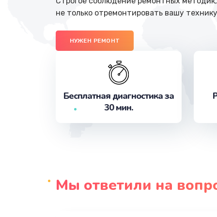
Строгое соблюдение ремонтных методик, 
не только отремонтировать вашу технику
НУЖЕН РЕМОНТ
Бесплатная диагностика за
Р
30 мин.
Мы ответили на вопр