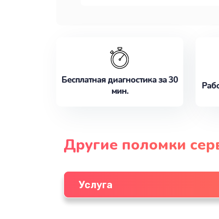
Бесплатная диагностика за 30
Рабо
мин.
Другие поломки сер
Услуга