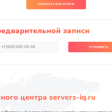
ПОКАЗАТЬ ВСЕ УСЛУГИ
редварительной записи
ого центра servers-iq.ru