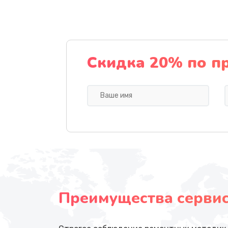
Скидка 20% по п
Преимущества сервисн