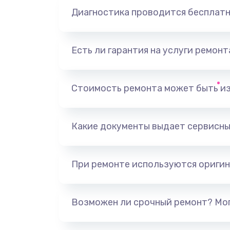
Диагностика проводится бесплат
Есть ли гарантия на услуги ремон
Стоимость ремонта может быть и
Какие документы выдает сервисны
При ремонте используются оригин
Возможен ли срочный ремонт? Мог