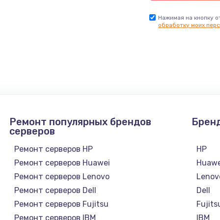
Нажимая на кнопку о
обработку моих перс
Ремонт популярных брендов
Брен
серверов
Ремонт серверов HP
HP
Ремонт серверов Huawei
Huawe
Ремонт серверов Lenovo
Lenov
Ремонт серверов Dell
Dell
Ремонт серверов Fujitsu
Fujits
Ремонт серверов IBM
IBM