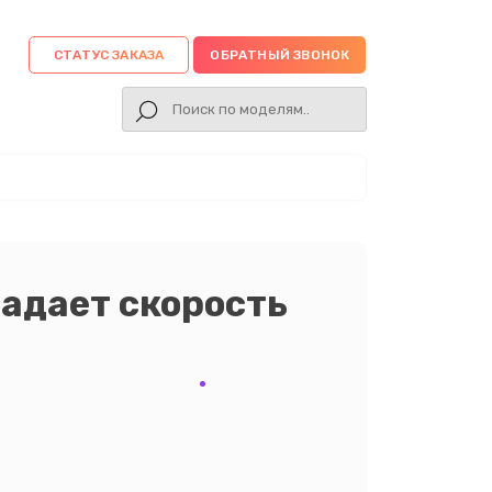
СТАТУС ЗАКАЗА
ОБРАТНЫЙ ЗВОНОК
падает скорость