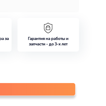
ра за
Гарантия на работы и
запчасти - до 3-х лет