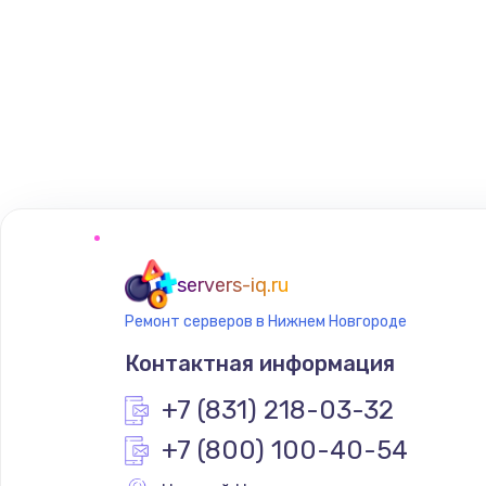
servers-iq.ru
Ремонт серверов в Нижнем Новгороде
Контактная информация
+7 (831) 218-03-32
+7 (800) 100-40-54